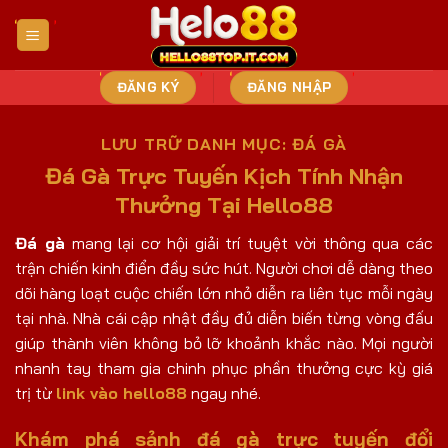
Bỏ
qua
nội
dung
ĐĂNG KÝ
ĐĂNG NHẬP
LƯU TRỮ DANH MỤC:
ĐÁ GÀ
Đá Gà Trực Tuyến Kịch Tính Nhận
Thưởng Tại Hello88
Đá gà
mang lại cơ hội giải trí tuyệt vời thông qua các
trận chiến kinh điển đầy sức hút. Người chơi dễ dàng theo
dõi hàng loạt cuộc chiến lớn nhỏ diễn ra liên tục mỗi ngày
tại nhà. Nhà cái cập nhật đầy đủ diễn biến từng vòng đấu
giúp thành viên không bỏ lỡ khoảnh khắc nào. Mọi người
nhanh tay tham gia chinh phục phần thưởng cực kỳ giá
trị từ
link vào hello88
ngay nhé.
Khám phá sảnh đá gà trực tuyến đổi