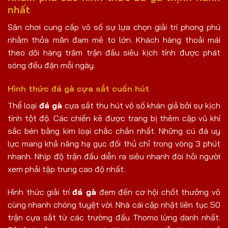
nhất
Sân chơi cung cấp vô số sự lựa chọn giải trí phong phú
nhằm thỏa mãn đam mê to lớn. Khách hàng thoải mái
theo dõi hàng trăm trận đấu siêu kịch tính được phát
sóng đều đặn mỗi ngày.
Hình thức đá gà cựa sắt cuốn hút
Thể loại
đá gà
cựa sắt thu hút vô số khán giả bởi sự kịch
tính tột độ. Các chiến kê được trang bị thêm cặp vũ khí
sắc bén bằng kim loại chắc chắn nhất. Những cú đá uy
lực mang khả năng hạ gục đối thủ chỉ trong vòng 3 phút
nhanh. Nhịp độ trận đấu diễn ra siêu nhanh đòi hỏi người
xem phải tập trung cao độ nhất.
Hình thức giải trí
đá gà
đem đến cơ hội chốt thưởng vô
cùng nhanh chóng tuyệt vời. Nhà cái cập nhật liên tục 50
trận cựa sắt từ các trường đấu Thomo lừng danh nhất.