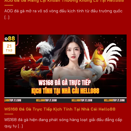
AOG Đá Gà Mang Lại Khoản Thưởng Khổng Lồ Tại Hello88
AOG đá gà mở ra vô số vòng đấu kịch tính từ đấu trường quốc
[...]
21
Th3
WS168 Đá Gà Trực Tiếp Kịch Tính Tại Nhà Cái Hello88
WS168 đá gà hiện đang phát sóng hàng loạt giải đấu đẳng cấp
quy tụ [...]