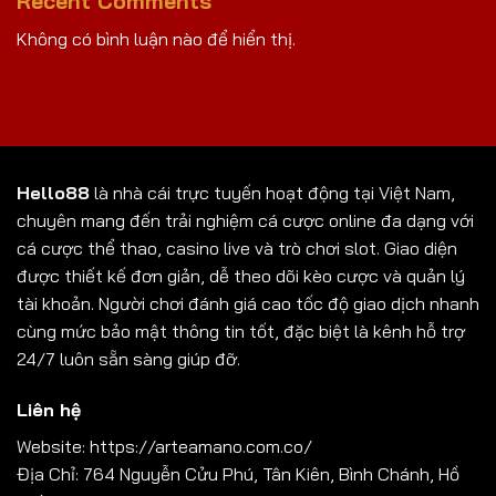
Recent Comments
Không có bình luận nào để hiển thị.
Hello88
là nhà cái trực tuyến hoạt động tại Việt Nam,
chuyên mang đến trải nghiệm cá cược online đa dạng với
cá cược thể thao, casino live và trò chơi slot. Giao diện
được thiết kế đơn giản, dễ theo dõi kèo cược và quản lý
tài khoản. Người chơi đánh giá cao tốc độ giao dịch nhanh
cùng mức bảo mật thông tin tốt, đặc biệt là kênh hỗ trợ
24/7 luôn sẵn sàng giúp đỡ.
Liên hệ
Website:
https://arteamano.com.co/
Địa Chỉ: 764 Nguyễn Cửu Phú, Tân Kiên, Bình Chánh, Hồ