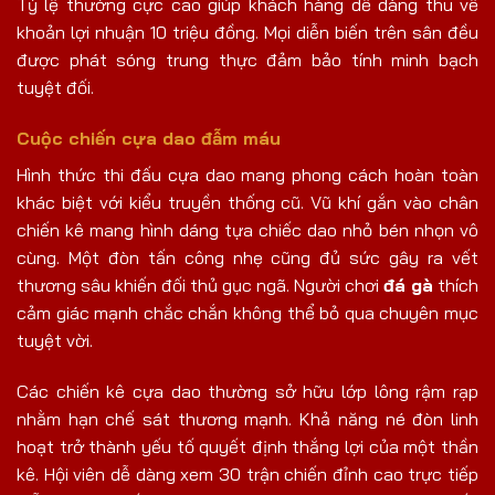
Tỷ lệ thưởng cực cao giúp khách hàng dễ dàng thu về
khoản lợi nhuận 10 triệu đồng. Mọi diễn biến trên sân đều
được phát sóng trung thực đảm bảo tính minh bạch
tuyệt đối.
Cuộc chiến cựa dao đẫm máu
Hình thức thi đấu cựa dao mang phong cách hoàn toàn
khác biệt với kiểu truyền thống cũ. Vũ khí gắn vào chân
chiến kê mang hình dáng tựa chiếc dao nhỏ bén nhọn vô
cùng. Một đòn tấn công nhẹ cũng đủ sức gây ra vết
thương sâu khiến đối thủ gục ngã. Người chơi
đá gà
thích
cảm giác mạnh chắc chắn không thể bỏ qua chuyên mục
tuyệt vời.
Các chiến kê cựa dao thường sở hữu lớp lông rậm rạp
nhằm hạn chế sát thương mạnh. Khả năng né đòn linh
hoạt trở thành yếu tố quyết định thắng lợi của một thần
kê. Hội viên dễ dàng xem 30 trận chiến đỉnh cao trực tiếp