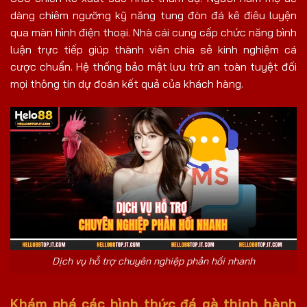
dàng chiêm ngưỡng kỹ năng tung đòn đá kê điêu luyện
qua màn hình điện thoại. Nhà cái cung cấp chức năng bình
luận trực tiếp giúp thành viên chia sẻ kinh nghiệm cá
cược chuẩn. Hệ thống bảo mật lưu trữ an toàn tuyệt đối
mọi thông tin dự đoán kết quả của khách hàng.
Dịch vụ hỗ trợ chuyên nghiệp phản hồi nhanh
Khám phá các hình thức đá gà thịnh hành