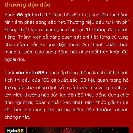
thưởng độc đáo
Sảnh
đá gà
thu hút 3 triệu hội viên truy cập liên tục bằng
hình ảnh phát sóng sắc nét. Thương hiệu đầu tư kinh phí
khủng thiết lập camera góc rộng tại 20 trường đấu danh
tiếng. Thành viên dễ dàng quan sát chi tiết từng cú vung
chân của chiến kê qua điện thoại. Âm thanh chân thực
mang lại cảm giác sống động hệt như ngồi trên khán đài
ngoài đời.
Link vào hello88
cung cấp bảng thống kê chi tiết thành
tích thi đấu của 100 gà xuất sắc. Dữ liệu quan trọng hỗ
trợ người chơi nhận định kết quả trước mỗi vòng tranh tài
lớn. Mức thưởng hấp dẫn lên đến 50 triệu đồng đang chờ
đón người dự đoán chuẩn xác nhất. Hình thức giải trí đá
kê thực sự mang tới cơ hội kiếm tiền thưởng nhanh
chóng nhất.