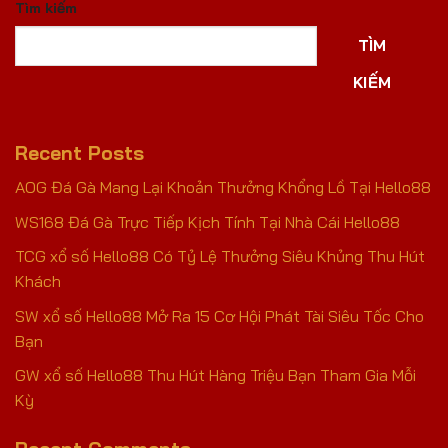
Tìm kiếm
TÌM
KIẾM
Recent Posts
AOG Đá Gà Mang Lại Khoản Thưởng Khổng Lồ Tại Hello88
WS168 Đá Gà Trực Tiếp Kịch Tính Tại Nhà Cái Hello88
TCG xổ số Hello88 Có Tỷ Lệ Thưởng Siêu Khủng Thu Hút
Khách
SW xổ số Hello88 Mở Ra 15 Cơ Hội Phát Tài Siêu Tốc Cho
Bạn
GW xổ số Hello88 Thu Hút Hàng Triệu Bạn Tham Gia Mỗi
Kỳ