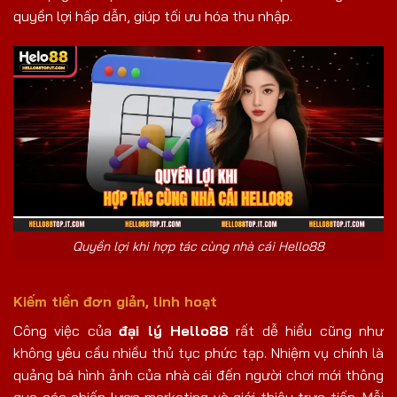
quyền lợi hấp dẫn, giúp tối ưu hóa thu nhập.
Quyền lợi khi hợp tác cùng nhà cái Hello88
Kiếm tiền đơn giản, linh hoạt
Công việc của
đại lý Hello88
rất dễ hiểu cũng như
không yêu cầu nhiều thủ tục phức tạp. Nhiệm vụ chính là
quảng bá hình ảnh của nhà cái đến người chơi mới thông
qua các chiến lược marketing và giới thiệu trực tiếp. Mỗi