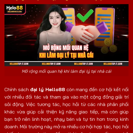
Mở rộng mối quan hệ khi làm đại lý tại nhà cái
Chính sách
đại lý Hello88
còn mang đến cơ hội kết nối
với nhiều đối tác và tham gia vào một cộng đồng giải trí
sôi động. Việc tương tác, học hỏi từ các nhà phân phối
khác vừa giúp cải thiện kỹ năng giao tiếp, mà còn giúp
bạn trở nên linh hoạt, nhạy bén và tự tin hơn trong kinh
doanh. Môi trường này mở ra nhiều cơ hội hợp tác, học hỏi