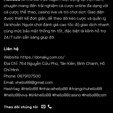
chuyên mang đến trải nghiệm cá cược online đa dạng với
cá cược thể thao, casino live và trò chơi slot. Giao diện
được thiết kế đơn giản, dễ theo dõi kèo cược và quản lý
tài khoản. Người chơi đánh giá cao tốc độ giao dịch nhanh
cùng mức bảo mật thông tin tốt, đặc biệt là kênh hỗ trợ
24/7 luôn sẵn sàng giúp đỡ.
Liên hệ
Website:
https://donaky.com.co/
Địa Chỉ: 764 Nguyễn Cửu Phú, Tân Kiên, Bình Chánh, Hồ
Chí Minh
Phone: 0879137500
Email:
xhello88@gmail.com
Hashtag: #Hello88 #nhacaihello88 #trangchuhello88
#hello88viva #linkhello88 #hello88casino #hello88com
Theo dõi chúng tôi