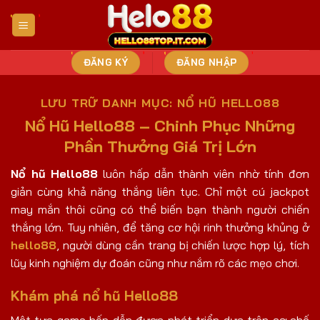
Bỏ
qua
nội
dung
ĐĂNG KÝ
ĐĂNG NHẬP
LƯU TRỮ DANH MỤC:
NỔ HŨ HELLO88
Nổ Hũ Hello88 – Chinh Phục Những
Phần Thưởng Giá Trị Lớn
Nổ hũ Hello88
luôn hấp dẫn thành viên nhờ tính đơn
giản cùng khả năng thắng liên tục. Chỉ một cú jackpot
may mắn thôi cũng có thể biến bạn thành người chiến
thắng lớn. Tuy nhiên, để tăng cơ hội rinh thưởng khủng ở
hello88
, người dùng cần trang bị chiến lược hợp lý, tích
lũy kinh nghiệm dự đoán cũng như nắm rõ các mẹo chơi.
Khám phá nổ hũ Hello88
Một tựa game hấp dẫn được phát triển dựa trên cơ chế