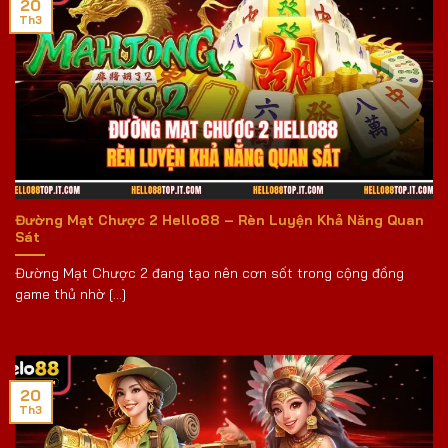
20
Th3
Đường Mạt Chược 2 Hello88 – Rèn Luyện Khả Năng Quan
Sát
Đường Mạt Chược 2 đang tạo nên cơn sốt trong cộng đồng
game thủ nhờ [...]
20
Th3