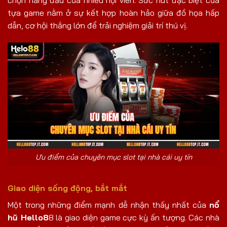
chọn hàng đầu của nhiều hội viên. Sức hút đặc biệt của
tựa game nằm ở sự kết hợp hoàn hảo giữa đồ họa hấp
dẫn, cơ hội thắng lớn để trải nghiệm giải trí thú vị.
Ưu điểm của chuyên mục slot tại nhà cái uy tín
Giao diện sống động, bắt mắt
Một trong những điểm mạnh dễ nhận thấy nhất của
nổ
hũ Hello8
8 là giao diện game cực kỳ ấn tượng. Các nhà