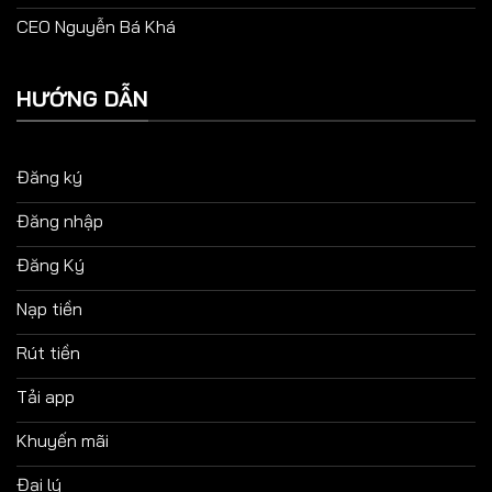
CEO Nguyễn Bá Khá
HƯỚNG DẪN
Đăng ký
Đăng nhập
Đăng Ký
Nạp tiền
Rút tiền
Tải app
Khuyến mãi
Đại lý