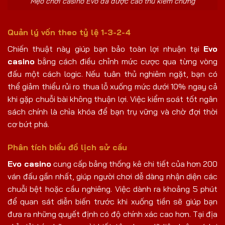
Mẹo chơi casino Evo đã được cao thủ kiếm chứng
Quản lý vốn theo tỷ lệ 1-3-2-4
Chiến thuật này giúp bạn bảo toàn lợi nhuận tại
Evo
casino
bằng cách điều chỉnh mức cược qua từng vòng
đấu một cách logic. Nếu tuân thủ nghiêm ngặt, bạn có
thể giảm thiểu rủi ro thua lỗ xuống mức dưới 10% ngay cả
khi gặp chuỗi bài không thuận lợi. Việc kiểm soát tốt ngân
sách chính là chìa khóa để bạn trụ vững và chờ đợi thời
cơ bứt phá.
Phân tích biểu đồ lịch sử cầu
Evo casino
cung cấp bảng thống kê chi tiết của hơn 200
ván đấu gần nhất, giúp người chơi dễ dàng nhận diện các
chuỗi bệt hoặc cầu nghiêng. Việc dành ra khoảng 5 phút
để quan sát diễn biến trước khi xuống tiền sẽ giúp bạn
đưa ra những quyết định có độ chính xác cao hơn. Tại địa