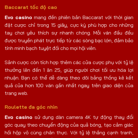
Baccarat tốc độ cao
Evo casino
mang đến phiên bản Baccarat với thời gian
đặt cược chỉ trong 15 giây, cực kỳ phù hợp cho những
tay chơi yêu thích sự nhanh chóng. Mỗi ván đấu đều
được truyền phát trực tiếp từ các sòng bạc lớn, đảm bảo
tính minh bạch tuyệt đối cho mọi hội viên.
Sảnh cược còn tích hợp thêm các cửa cược phụ với tỷ lệ
thưởng lên đến 1 ăn 25, giúp người chơi tối ưu hóa lợi
nhuận. Bạn có thể dễ dàng theo dõi bảng thống kê kết
quả của hơn 100 ván gần nhất ngay trên giao diện của
trang web.
Roulette đa góc nhìn
Evo casino
sử dụng dàn camera 4K tự động thay đổi
góc quay theo chuyển động của quả bóng, tạo cảm giác
hồi hộp vô cùng chân thực. Với tỷ lệ thắng cạnh tranh,