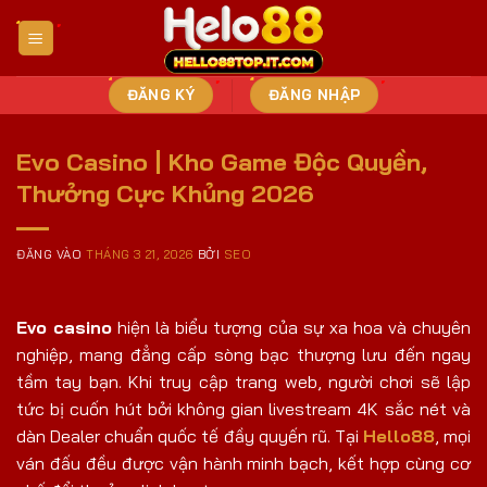
Bỏ
qua
nội
dung
ĐĂNG KÝ
ĐĂNG NHẬP
Evo Casino | Kho Game Độc Quyền,
Thưởng Cực Khủng 2026
ĐĂNG VÀO
THÁNG 3 21, 2026
BỞI
SEO
Evo casino
hiện là biểu tượng của sự xa hoa và chuyên
nghiệp, mang đẳng cấp sòng bạc thượng lưu đến ngay
tầm tay bạn. Khi truy cập trang web, người chơi sẽ lập
tức bị cuốn hút bởi không gian livestream 4K sắc nét và
dàn Dealer chuẩn quốc tế đầy quyến rũ. Tại
Hello88
, mọi
ván đấu đều được vận hành minh bạch, kết hợp cùng cơ