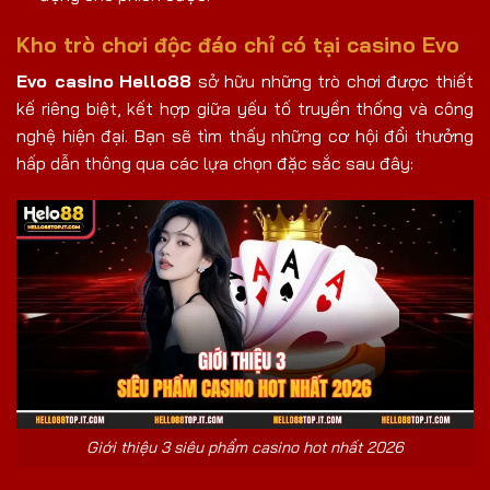
Kho trò chơi độc đáo chỉ có tại casino Evo
Evo casino
Hello88
sở hữu những trò chơi được thiết
kế riêng biệt, kết hợp giữa yếu tố truyền thống và công
nghệ hiện đại. Bạn sẽ tìm thấy những cơ hội đổi thưởng
hấp dẫn thông qua các lựa chọn đặc sắc sau đây:
Giới thiệu 3 siêu phẩm casino hot nhất 2026