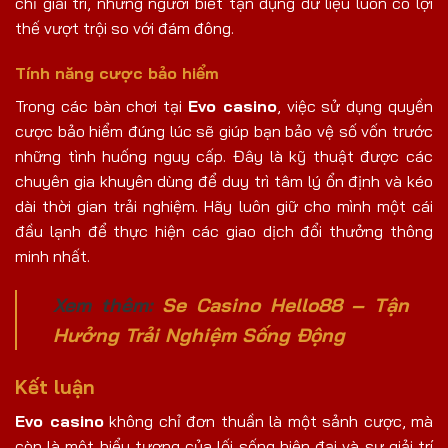
chỉ giải trí, những người biết tận dụng dữ liệu luôn có lợi
thế vượt trội so với đám đông.
Tính năng cược bảo hiểm
Trong các bàn chơi tại
Evo casino
,
việc sử dụng quyền
cược bảo hiểm đúng lúc sẽ giúp bạn bảo vệ số vốn trước
những tình huống nguy cấp. Đây là kỹ thuật được các
chuyên gia khuyên dùng để duy trì tâm lý ổn định và kéo
dài thời gian trải nghiệm. Hãy luôn giữ cho mình một cái
đầu lạnh để thực hiện các giao dịch đổi thưởng thông
minh nhất.
Xem thêm:
Se Casino Hello88 – Tận
Hưởng Trải Nghiệm Sống Động
Kết luận
Evo casino
không chỉ đơn thuần là một sảnh cược, mà
còn là một biểu tượng của lối sống hiện đại và sự giải trí