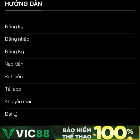
HƯỚNG DẪN
Đăng ký
Đăng nhập
Đăng Ký
Nạp tiền
Rút tiền
Tải app
Khuyến mãi
Đại lý