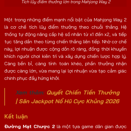
Tích lũy điểm thưởng lớn trong Mahjong Way 2
Một trong những điểm mạnh nổi bật của Mahjong Way 2
là cơ chế tích lũy điểm thưởng theo chuỗi thắng. Hệ
thống tự động nâng cấp hệ số nhân từ x1 đến x2, và tiếp
tục tăng dần theo từng chiến thắng liên tiếp. Nhờ cơ chế
này, lợi nhuận được cộng dồn rõ ràng, đồng thời khuyến
khích người chơi kiên trì và xây dựng chiến lược hợp lý.
Càng bền bỉ, càng tính toán khéo, phần thưởng nhận
được càng lớn, vừa mang lại lợi nhuận vừa tạo cảm giác
chinh phục đầy hứng khởi.
Xem thêm:
Quyết Chiến Tiền Thưởng
| Săn Jackpot Nổ Hũ Cực Khủng 2026
Kết luận
Đường Mạt Chược 2
là một tựa game dân gian được