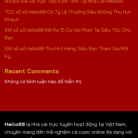
WS168 Đá Gà Trực Tiếp Kịch Tính Tại Nhà Cái Hello88
TCG xổ số Hello88 Có Tỷ Lệ Thưởng Siêu Khủng Thu Hút
Khách
SW xổ số Hello88 Mở Ra 15 Cơ Hội Phát Tài Siêu Tốc Cho
Bạn
GW xổ số Hello88 Thu Hút Hàng Triệu Bạn Tham Gia Mỗi
Kỳ
Recent Comments
Không có bình luận nào để hiển thị.
Hello88
là nhà cái trực tuyến hoạt động tại Việt Nam,
chuyên mang đến trải nghiệm cá cược online đa dạng với