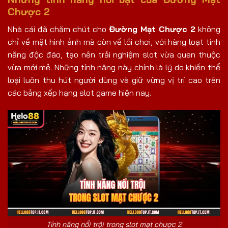
Chược 2
Nhà cái đã chăm chút cho
Đường Mạt Chược 2
không
chỉ về mặt hình ảnh mà còn về lối chơi, với hàng loạt tính
năng độc đáo, tạo nên trải nghiệm slot vừa quen thuộc
vừa mới mẻ. Những tính năng này chính là lý do khiến thể
loại luôn thu hút người dùng và giữ vững vị trí cao trên
các bảng xếp hạng slot game hiện nay.
Tính năng nổi trội trong slot mạt chược 2