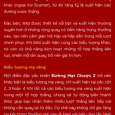
khác (ngoại trừ Scatter), từ đó tăng tỷ lệ xuất hiện các
đường cược thắng.
Đặc biệt, Wild được thiết kế nổi bật và xuất hiện thường
xuyên hơn ở những vòng quay có tiềm năng trúng thưởng
cao, tạo nên cảm giác hồi hộp và hấp dẫn trong mỗi lượt
chinh phục. Khi Wild xuất hiện cùng các biểu tượng khác,
nó còn có khả năng kích hoạt những tổ hợp thắng liên
tục, khiến mỗi lần quay trở nên giá trị hơn.
Biểu tượng mạ vàng
Một điểm đặc sắc khiến
Đường Mạt Chược 2
trở nên
khác biệt là biểu tượng mạ vàng, chỉ xuất hiện tại các cột
2, 3 hoặc 4. Khi tất cả các biểu tượng mạ vàng xuất hiện
trong một tổ hợp thắng, chúng sẽ tự động biến thành
Wild, giúp bạn nhận thêm nhiều lượt thắng liên tiếp mà
không cần quay lại từ đầu. Cơ chế này không chỉ gia tăng
cơ hội trúng thưởng mà còn đi kèm với hiệu ứng lấp lánh