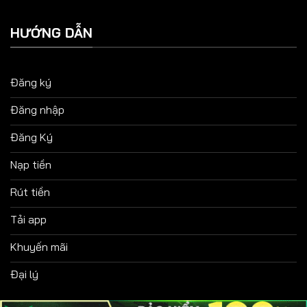
HƯỚNG DẪN
Đăng ký
Đăng nhập
Đăng Ký
Nạp tiền
Rút tiền
Tải app
Khuyến mãi
Đại lý